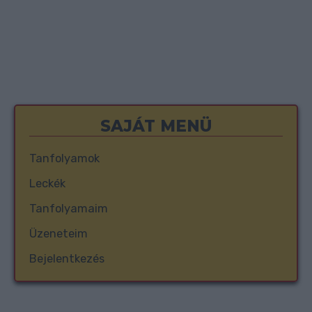
SAJÁT MENÜ
Tanfolyamok
Leckék
Tanfolyamaim
Üzeneteim
Bejelentkezés