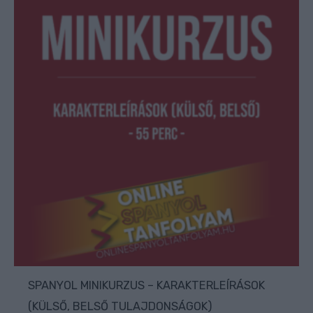
SPANYOL MINIKURZUS – KARAKTERLEÍRÁSOK
(KÜLSŐ, BELSŐ TULAJDONSÁGOK)